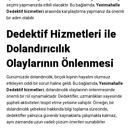
seçimi yapmanızda etkili olacaktır. Bu bağlamda,
Yenimahalle
Dedektif hizmetleri
arasında karşılaştırma yapmanız da önemli
bir adım olabilir.
Dedektif Hizmetleri ile
Dolandırıcılık
Olaylarının Önlenmesi
Günümüzde dolandırıcılık, birçok kişinin hayatını olumsuz
etkileyen ciddi bir sorun haline geldi. Bu bağlamda,
Yenimahalle
Dedektif hizmetleri
, dolandırıcılık olaylarının önlenmesinde
önemli bir rol oynamaktadır. Dedektifler, uzmanlıkları sayesinde
şüpheli aktiviteleri tespit etme yetisine sahiptir. Örneğin, bir
dolandırıcılık şebekesi hakkında bilgi toplama sürecinde,
dedektifler yalnızca güvenilir kaynaklarla çalışmakla kalmaz,
aynı zamanda uzun vadeli çözüm önerileri sunabilirler.