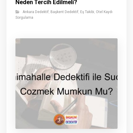
Neden Tercih Edilmeli?
Ankara Dedektif
,
Başkent Dedektif
,
Eş Takibi
,
Otel Kaydı
Sorgulama