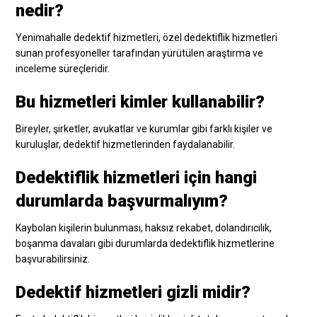
nedir?
Yenimahalle dedektif hizmetleri, özel dedektiflik hizmetleri
sunan profesyoneller tarafından yürütülen araştırma ve
inceleme süreçleridir.
Bu hizmetleri kimler kullanabilir?
Bireyler, şirketler, avukatlar ve kurumlar gibi farklı kişiler ve
kuruluşlar, dedektif hizmetlerinden faydalanabilir.
Dedektiflik hizmetleri için hangi
durumlarda başvurmalıyım?
Kaybolan kişilerin bulunması, haksız rekabet, dolandırıcılık,
boşanma davaları gibi durumlarda dedektiflik hizmetlerine
başvurabilirsiniz.
Dedektif hizmetleri gizli midir?