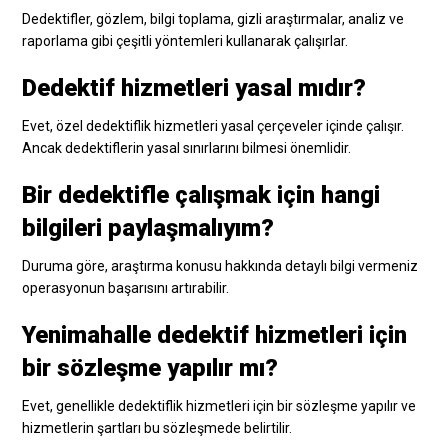
Dedektifler, gözlem, bilgi toplama, gizli araştırmalar, analiz ve
raporlama gibi çeşitli yöntemleri kullanarak çalışırlar.
Dedektif hizmetleri yasal mıdır?
Evet, özel dedektiflik hizmetleri yasal çerçeveler içinde çalışır.
Ancak dedektiflerin yasal sınırlarını bilmesi önemlidir.
Bir dedektifle çalışmak için hangi
bilgileri paylaşmalıyım?
Duruma göre, araştırma konusu hakkında detaylı bilgi vermeniz
operasyonun başarısını artırabilir.
Yenimahalle dedektif hizmetleri için
bir sözleşme yapılır mı?
Evet, genellikle dedektiflik hizmetleri için bir sözleşme yapılır ve
hizmetlerin şartları bu sözleşmede belirtilir.