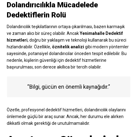
Dolandırıcılıkla Mücadelede
Dedektiflerin Rolü
Dolandırıcılık teşkilatlarının ortaya çıkarılması, bazen karmaşık
ve zaman alıcı bir süreç olabilir. Ancak
Yenimahalle Dedektif
hizmetleri
, doğru bir yaklaşım ve teknoloji kullanarak bu süreci
hızlandırabilir. Özellikle,
öznitelik analizi
gibi modern yöntemler
sayesinde, potansiyel dolandırıcılar önceden tespit edilebilir. Bu
nedenle, kişilerin güvenliği için dedektif hizmetlerine
başvurulması, son derece akıllıca bir tercih olabilir.
“Bilgi, gücün en önemli kaynağıdır.”
Özetle, profesyonel dedektif hizmetleri, dolandırıcılık olaylarını
önlemede güçlü bir araç sunar. Ancak, her durumu ele alırken
dikkatli olmak gerektiği de unutulmamalıdır.