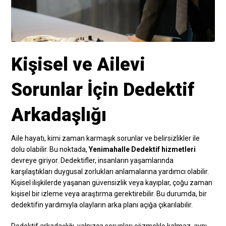
Kişisel ve Ailevi
Sorunlar İçin Dedektif
Arkadaşlığı
Aile hayatı, kimi zaman karmaşık sorunlar ve belirsizlikler ile
dolu olabilir. Bu noktada,
Yenimahalle Dedektif hizmetleri
devreye giriyor. Dedektifler, insanların yaşamlarında
karşılaştıkları duygusal zorlukları anlamalarına yardımcı olabilir.
Kişisel ilişkilerde yaşanan güvensizlik veya kayıplar, çoğu zaman
kişisel bir izleme veya araştırma gerektirebilir. Bu durumda, bir
dedektifin yardımıyla olayların arka planı açığa çıkarılabilir.