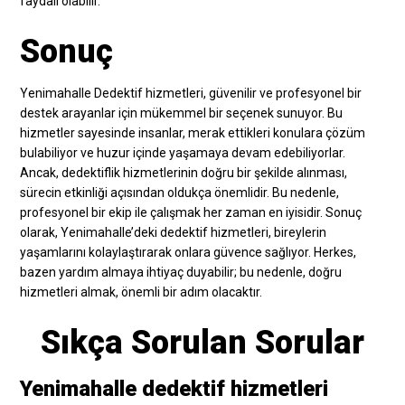
faydalı olabilir.
Sonuç
Yenimahalle Dedektif hizmetleri, güvenilir ve profesyonel bir
destek arayanlar için mükemmel bir seçenek sunuyor. Bu
hizmetler sayesinde insanlar, merak ettikleri konulara çözüm
bulabiliyor ve huzur içinde yaşamaya devam edebiliyorlar.
Ancak, dedektiflik hizmetlerinin doğru bir şekilde alınması,
sürecin etkinliği açısından oldukça önemlidir. Bu nedenle,
profesyonel bir ekip ile çalışmak her zaman en iyisidir. Sonuç
olarak, Yenimahalle’deki dedektif hizmetleri, bireylerin
yaşamlarını kolaylaştırarak onlara güvence sağlıyor. Herkes,
bazen yardım almaya ihtiyaç duyabilir; bu nedenle, doğru
hizmetleri almak, önemli bir adım olacaktır.
Sıkça Sorulan Sorular
Yenimahalle dedektif hizmetleri