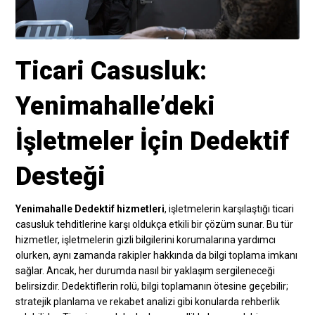
Ticari Casusluk:
Yenimahalle’deki
İşletmeler İçin Dedektif
Desteği
Yenimahalle Dedektif hizmetleri
, işletmelerin karşılaştığı ticari
casusluk tehditlerine karşı oldukça etkili bir çözüm sunar. Bu tür
hizmetler, işletmelerin gizli bilgilerini korumalarına yardımcı
olurken, aynı zamanda rakipler hakkında da bilgi toplama imkanı
sağlar. Ancak, her durumda nasıl bir yaklaşım sergileneceği
belirsizdir. Dedektiflerin rolü, bilgi toplamanın ötesine geçebilir;
stratejik planlama ve rekabet analizi gibi konularda rehberlik