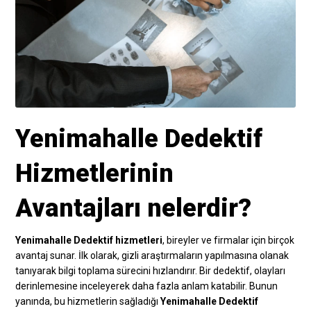
Yenimahalle Dedektif
Hizmetlerinin
Avantajları nelerdir?
Yenimahalle Dedektif hizmetleri
, bireyler ve firmalar için birçok
avantaj sunar. İlk olarak, gizli araştırmaların yapılmasına olanak
tanıyarak bilgi toplama sürecini hızlandırır. Bir dedektif, olayları
derinlemesine inceleyerek daha fazla anlam katabilir. Bunun
yanında, bu hizmetlerin sağladığı
Yenimahalle Dedektif