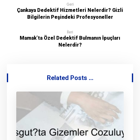
Geri
Çankaya Dedektif Hizmetleri Nelerdir? Gizli
Bilgilerin Peşindeki Profesyoneller
İleri
Mamak’ta Özel Dedektif Bulmanın İpuçları
Nelerdir?
Related Posts ...