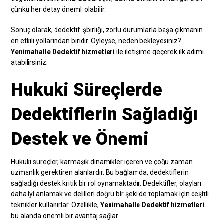
çünkü her detay önemli olabilir.
Sonuç olarak, dedektif işbirliği, zorlu durumlarla başa çıkmanın
en etkili yollarından biridir. Öyleyse, neden bekleyesiniz?
Yenimahalle Dedektif hizmetleri
ile iletişime geçerek ilk adımı
atabilirsiniz.
Hukuki Süreçlerde
Dedektiflerin Sağladığı
Destek ve Önemi
Hukuki süreçler, karmaşık dinamikler içeren ve çoğu zaman
uzmanlık gerektiren alanlardır. Bu bağlamda, dedektiflerin
sağladığı destek kritik bir rol oynamaktadır. Dedektifler, olayları
daha iyi anlamak ve delilleri doğru bir şekilde toplamak için çeşitli
teknikler kullanırlar. Özellikle,
Yenimahalle Dedektif hizmetleri
bu alanda önemli bir avantaj sağlar.