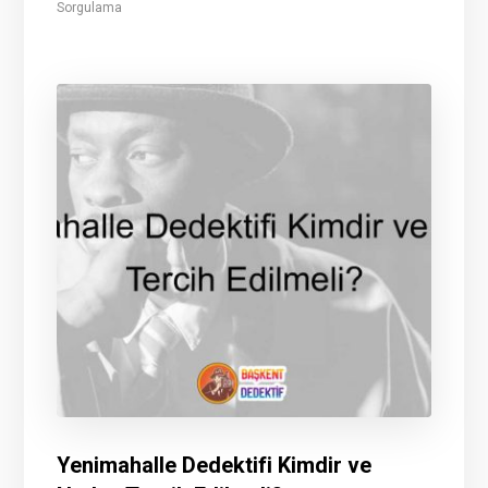
Sorgulama
Yenimahalle Dedektifi Kimdir ve