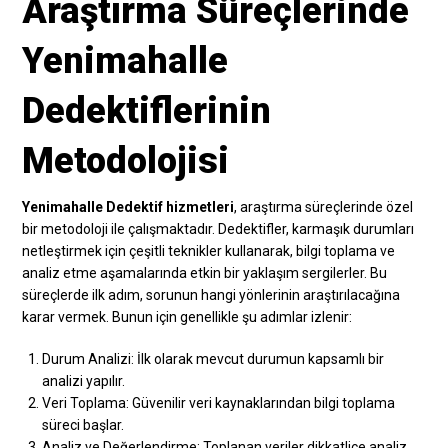
Araştırma Süreçlerinde
Yenimahalle
Dedektiflerinin
Metodolojisi
Yenimahalle Dedektif hizmetleri
, araştırma süreçlerinde özel
bir metodoloji ile çalışmaktadır. Dedektifler, karmaşık durumları
netleştirmek için çeşitli teknikler kullanarak, bilgi toplama ve
analiz etme aşamalarında etkin bir yaklaşım sergilerler. Bu
süreçlerde ilk adım, sorunun hangi yönlerinin araştırılacağına
karar vermek. Bunun için genellikle şu adımlar izlenir:
Durum Analizi: İlk olarak mevcut durumun kapsamlı bir
analizi yapılır.
Veri Toplama: Güvenilir veri kaynaklarından bilgi toplama
süreci başlar.
Analiz ve Değerlendirme: Toplanan veriler dikkatlice analiz