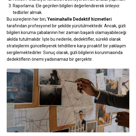
Raporlama: Ele geçirilen bilgileri değerlendirerek önleyici
tedbirler almak.
Bu süreçlerin her biri,
Yenimahalle Dedektif hizmetleri
tarafından profesyonel bir şekilde yürütülmektedir. Ancak, gizli
bilgileri koruma çabalarının her zaman başarılı olamayabileceği
akılda tutulmalıdır. İşte bu nedenle, dedektifler, sürekli olarak
stratejilerini güncelleyerek tehditlere karşı proaktif bir yaklaşım
sergilemektedirler. Sonuç olarak, gizli bilgilerin korunmasında
dedektiflerin önemi yadsınamaz bir gerçektir.