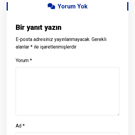
Yorum Yok
Bir yanıt yazın
E-posta adresiniz yayınlanmayacak.
Gerekli
alanlar
*
ile işaretlenmişlerdir
Yorum
*
Ad
*