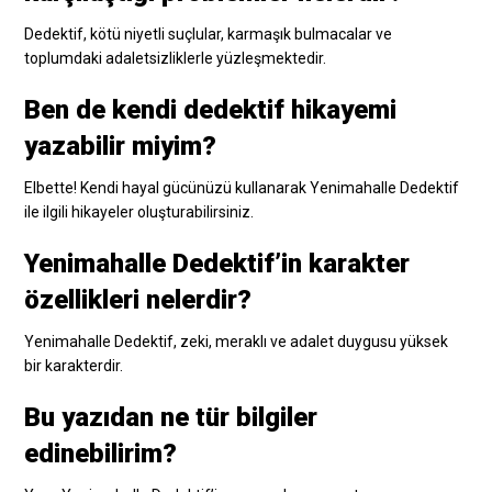
Dedektif, kötü niyetli suçlular, karmaşık bulmacalar ve
toplumdaki adaletsizliklerle yüzleşmektedir.
Ben de kendi dedektif hikayemi
yazabilir miyim?
Elbette! Kendi hayal gücünüzü kullanarak Yenimahalle Dedektif
ile ilgili hikayeler oluşturabilirsiniz.
Yenimahalle Dedektif’in karakter
özellikleri nelerdir?
Yenimahalle Dedektif, zeki, meraklı ve adalet duygusu yüksek
bir karakterdir.
Bu yazıdan ne tür bilgiler
edinebilirim?