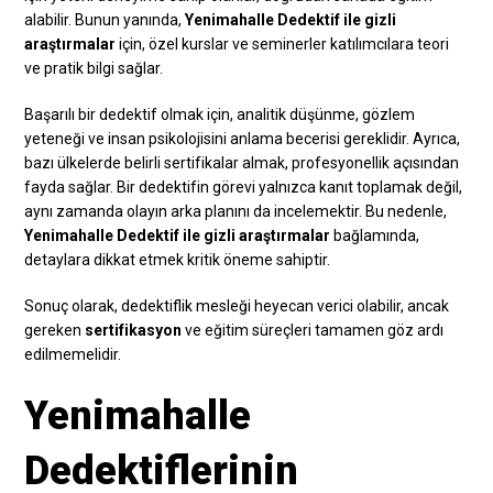
alabilir. Bunun yanında,
Yenimahalle Dedektif ile gizli
araştırmalar
için, özel kurslar ve seminerler katılımcılara teori
ve pratik bilgi sağlar.
Başarılı bir dedektif olmak için, analitik düşünme, gözlem
yeteneği ve insan psikolojisini anlama becerisi gereklidir. Ayrıca,
bazı ülkelerde belirli sertifikalar almak, profesyonellik açısından
fayda sağlar. Bir dedektifin görevi yalnızca kanıt toplamak değil,
aynı zamanda olayın arka planını da incelemektir. Bu nedenle,
Yenimahalle Dedektif ile gizli araştırmalar
bağlamında,
detaylara dikkat etmek kritik öneme sahiptir.
Sonuç olarak, dedektiflik mesleği heyecan verici olabilir, ancak
gereken
sertifikasyon
ve eğitim süreçleri tamamen göz ardı
edilmemelidir.
Yenimahalle
Dedektiflerinin