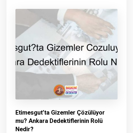
Etimesgut’ta Gizemler Çözülüyor
mu? Ankara Dedektiflerinin Rolü
Nedir?