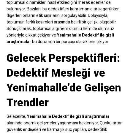
toplumsal dinamikleri nasıl etkilediğini merak edenler de
bulunuyor. Bazıları, bu dedektifleri kahraman olarak görürken,
diğerleri onların etik sınırlarını sorgulayabilir. Dolayısıyla,
toplumun farklı kesimleri arasında belirli bir çelişki oluşabilir.
Sonuç olarak, toplumsal algı hem olumlu hem de olumsuz
yönleriyle dikkat çekiyor ve
Yenimahalle Dedektif ile gizli
araştırmalar
bu durumun bir parçası olarak öne çıkıyor.
Gelecek Perspektifleri:
Dedektif Mesleği ve
Yenimahalle’de Gelişen
Trendler
Gelecekte,
Yenimahalle Dedektif ile gizli araştırmalar
alanında önemli gelişmeler yaşanması bekleniyor. Çünkü artan
güvenlik endişeleri ve karmaşık suç yapıları, dedektiflik