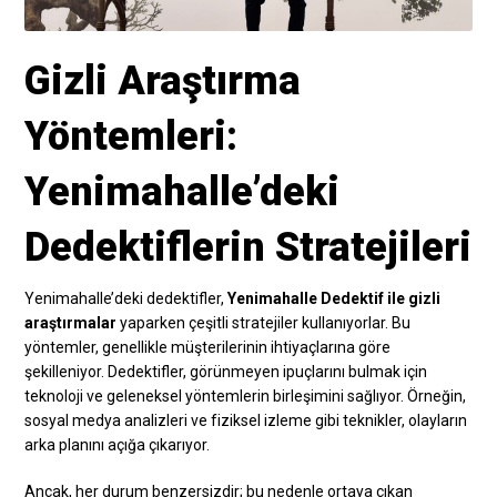
Gizli Araştırma
Yöntemleri:
Yenimahalle’deki
Dedektiflerin Stratejileri
Yenimahalle’deki dedektifler,
Yenimahalle Dedektif ile gizli
araştırmalar
yaparken çeşitli stratejiler kullanıyorlar. Bu
yöntemler, genellikle müşterilerinin ihtiyaçlarına göre
şekilleniyor. Dedektifler, görünmeyen ipuçlarını bulmak için
teknoloji ve geleneksel yöntemlerin birleşimini sağlıyor. Örneğin,
sosyal medya analizleri ve fiziksel izleme gibi teknikler, olayların
arka planını açığa çıkarıyor.
Ancak, her durum benzersizdir; bu nedenle ortaya çıkan