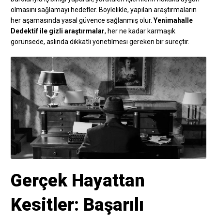
olmasını sağlamayı hedefler. Böylelikle, yapılan araştırmaların
her aşamasında yasal güvence sağlanmış olur.
Yenimahalle
Dedektif ile gizli araştırmalar
, her ne kadar karmaşık
görünsede, aslında dikkatli yönetilmesi gereken bir süreçtir.
Gerçek Hayattan
Kesitler: Başarılı