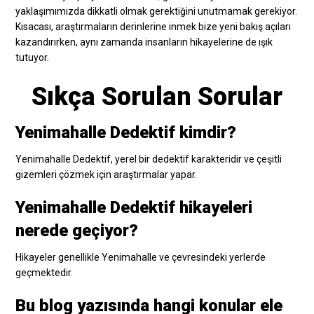
yaklaşımımızda dikkatli olmak gerektiğini unutmamak gerekiyor.
Kısacası, araştırmaların derinlerine inmek bize yeni bakış açıları
kazandırırken, aynı zamanda insanların hikayelerine de ışık
tutuyor.
Sıkça Sorulan Sorular
Yenimahalle Dedektif kimdir?
Yenimahalle Dedektif, yerel bir dedektif karakteridir ve çeşitli
gizemleri çözmek için araştırmalar yapar.
Yenimahalle Dedektif hikayeleri
nerede geçiyor?
Hikayeler genellikle Yenimahalle ve çevresindeki yerlerde
geçmektedir.
Bu blog yazısında hangi konular ele