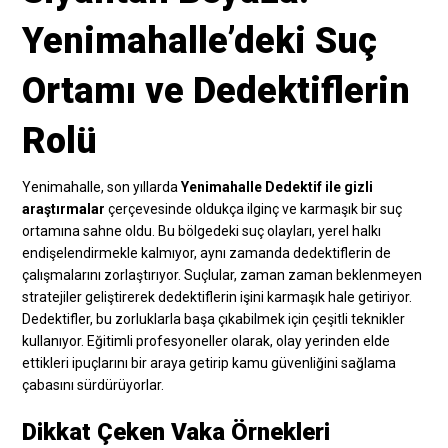
Yenimahalle’deki Suç
Ortamı ve Dedektiflerin
Rolü
Yenimahalle, son yıllarda
Yenimahalle Dedektif ile gizli
araştırmalar
çerçevesinde oldukça ilginç ve karmaşık bir suç
ortamına sahne oldu. Bu bölgedeki suç olayları, yerel halkı
endişelendirmekle kalmıyor, aynı zamanda dedektiflerin de
çalışmalarını zorlaştırıyor. Suçlular, zaman zaman beklenmeyen
stratejiler geliştirerek dedektiflerin işini karmaşık hale getiriyor.
Dedektifler, bu zorluklarla başa çıkabilmek için çeşitli teknikler
kullanıyor. Eğitimli profesyoneller olarak, olay yerinden elde
ettikleri ipuçlarını bir araya getirip kamu güvenliğini sağlama
çabasını sürdürüyorlar.
Dikkat Çeken Vaka Örnekleri