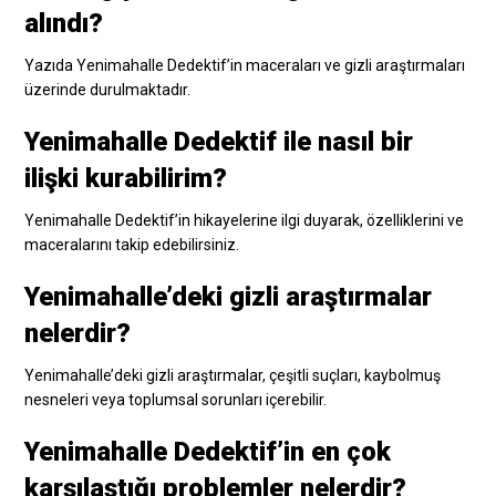
alındı?
Yazıda Yenimahalle Dedektif’in maceraları ve gizli araştırmaları
üzerinde durulmaktadır.
Yenimahalle Dedektif ile nasıl bir
ilişki kurabilirim?
Yenimahalle Dedektif’in hikayelerine ilgi duyarak, özelliklerini ve
maceralarını takip edebilirsiniz.
Yenimahalle’deki gizli araştırmalar
nelerdir?
Yenimahalle’deki gizli araştırmalar, çeşitli suçları, kaybolmuş
nesneleri veya toplumsal sorunları içerebilir.
Yenimahalle Dedektif’in en çok
karşılaştığı problemler nelerdir?