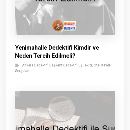
Yenimahalle Dedektifi Kimdir ve
Neden Tercih Edilmeli?
Ankara Dedektif
,
Başkent Dedektif
,
Eş Takibi
,
Otel Kaydı
Sorgulama