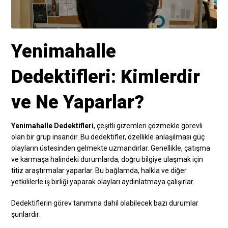
Yenimahalle
Dedektifleri: Kimlerdir
ve Ne Yaparlar?
Yenimahalle Dedektifleri
, çeşitli gizemleri çözmekle görevli
olan bir grup insandır. Bu dedektifler, özellikle anlaşılması güç
olayların üstesinden gelmekte uzmandırlar. Genellikle, çatışma
ve karmaşa halindeki durumlarda, doğru bilgiye ulaşmak için
titiz araştırmalar yaparlar. Bu bağlamda, halkla ve diğer
yetkililerle iş birliği yaparak olayları aydınlatmaya çalışırlar.
Dedektiflerin görev tanımına dahil olabilecek bazı durumlar
şunlardır: