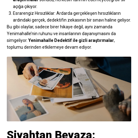
açığa çıkıyor.
Esrarengiz Hırsızlıklar: Ardarda gerçekleşen hırsızlıkların
ardındaki gerçek, dedektifin zekasının bir sınavı haline geliyor.
Bu gibi olaylar, sadece birer hikaye değil, aynı zamanda
Yenimahalle’nin ruhunu ve insanlarının dayanışmasını da
simgeliyor.
Yenimahalle Dedektif ile gizli araştırmalar
,
toplumu derinden etkilemeye devam ediyor.
Siyahtan Beyaza: