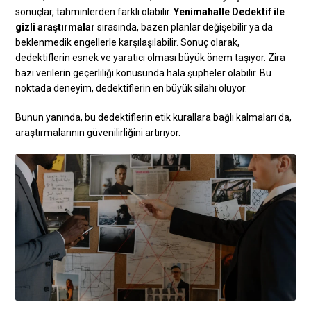
sonuçlar, tahminlerden farklı olabilir.
Yenimahalle Dedektif ile
gizli araştırmalar
sırasında, bazen planlar değişebilir ya da
beklenmedik engellerle karşılaşılabilir. Sonuç olarak,
dedektiflerin esnek ve yaratıcı olması büyük önem taşıyor. Zira
bazı verilerin geçerliliği konusunda hala şüpheler olabilir. Bu
noktada deneyim, dedektiflerin en büyük silahı oluyor.
Bunun yanında, bu dedektiflerin etik kurallara bağlı kalmaları da,
araştırmalarının güvenilirliğini artırıyor.