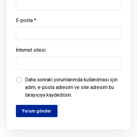
E-posta
*
İnternet sitesi
Daha sonraki yorumlarımda kullanılması için
adım, e-posta adresim ve site adresim bu
tarayıcıya kaydedilsin.