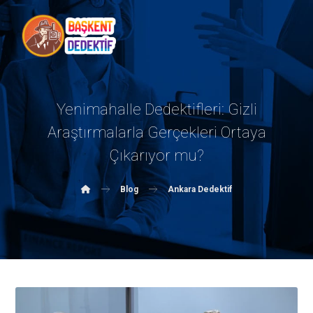
Yenimahalle Dedektifleri: Gizli
Araştırmalarla Gerçekleri Ortaya
Çıkarıyor mu?
Blog
Ankara Dedektif