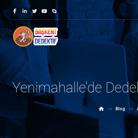
Yenimahalle’de Dedek
Blog