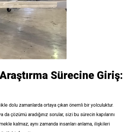
Araştırma Sürecine Giriş:
ikle dolu zamanlarda ortaya çıkan önemli bir yolculuktur.
a da çözümü aradığınız sorular, sizi bu sürecin kapılarını
ekle kalmaz; aynı zamanda insanları anlama, ilişkileri