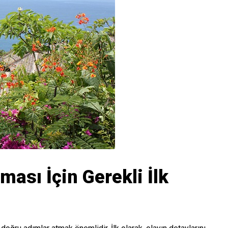
rması İçin Gerekli İlk