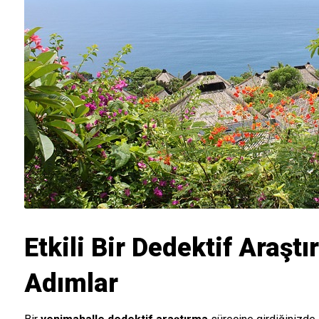
Etkili Bir Dedektif Araştı
Adımlar