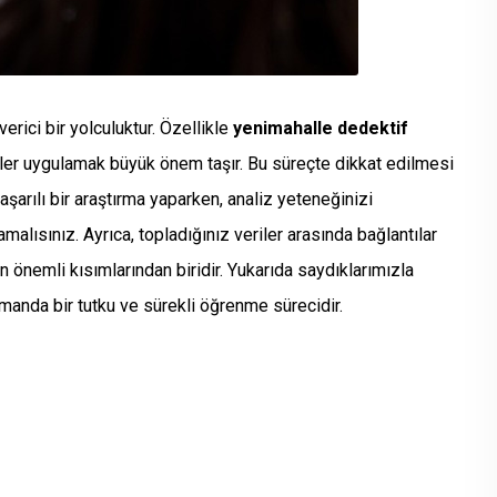
erici bir yolculuktur. Özellikle
yenimahalle dedektif
ler uygulamak büyük önem taşır. Bu süreçte dikkat edilmesi
aşarılı bir araştırma yaparken, analiz yeteneğinizi
alısınız. Ayrıca, topladığınız veriler arasında bağlantılar
n önemli kısımlarından biridir. Yukarıda saydıklarımızla
amanda bir tutku ve sürekli öğrenme sürecidir.