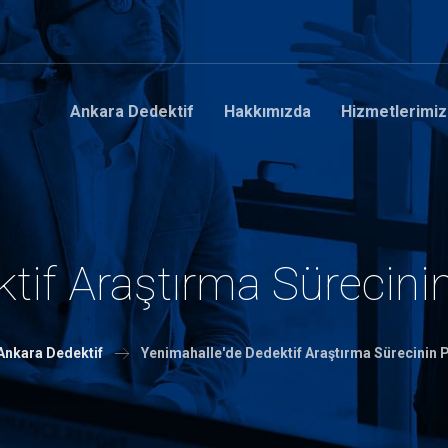
Ankara Dedektif
Hakkımızda
Hizmetlerimiz
tif Araştırma Sürecinin
Ankara Dedektif
Yenimahalle'de Dedektif Araştırma Sürecinin P