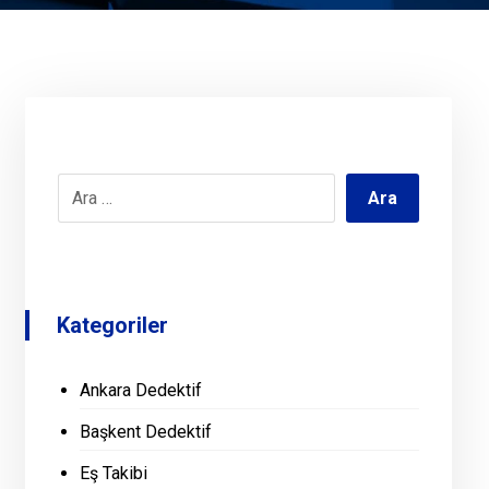
Kategoriler
Ankara Dedektif
Başkent Dedektif
Eş Takibi