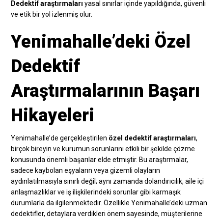
Dedektif araştırmaları
yasal sınırlar içinde yapıldığında, güvenli
ve etik bir yol izlenmiş olur.
Yenimahalle’deki Özel
Dedektif
Araştırmalarının Başarı
Hikayeleri
Yenimahalle’de gerçekleştirilen
özel dedektif araştırmaları
,
birçok bireyin ve kurumun sorunlarını etkili bir şekilde çözme
konusunda önemli başarılar elde etmiştir. Bu araştırmalar,
sadece kaybolan eşyaların veya gizemli olayların
aydınlatılmasıyla sınırlı değil; aynı zamanda dolandırıcılık, aile içi
anlaşmazlıklar ve iş ilişkilerindeki sorunlar gibi karmaşık
durumlarla da ilgilenmektedir. Özellikle Yenimahalle’deki uzman
dedektifler, detaylara verdikleri önem sayesinde, müşterilerine