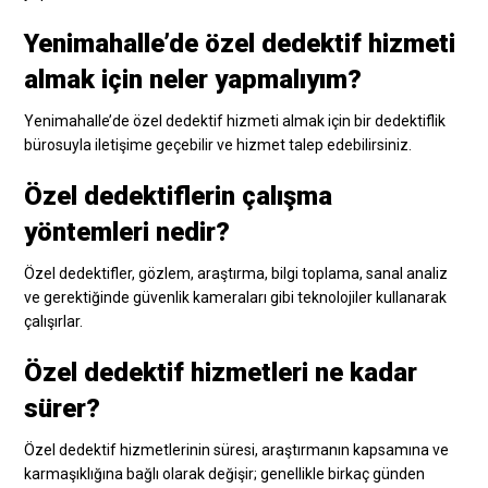
Yenimahalle’de özel dedektif hizmeti
almak için neler yapmalıyım?
Yenimahalle’de özel dedektif hizmeti almak için bir dedektiflik
bürosuyla iletişime geçebilir ve hizmet talep edebilirsiniz.
Özel dedektiflerin çalışma
yöntemleri nedir?
Özel dedektifler, gözlem, araştırma, bilgi toplama, sanal analiz
ve gerektiğinde güvenlik kameraları gibi teknolojiler kullanarak
çalışırlar.
Özel dedektif hizmetleri ne kadar
sürer?
Özel dedektif hizmetlerinin süresi, araştırmanın kapsamına ve
karmaşıklığına bağlı olarak değişir; genellikle birkaç günden