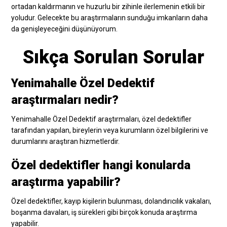
ortadan kaldırmanın ve huzurlu bir zihinle ilerlemenin etkili bir
yoludur. Gelecekte bu araştırmaların sunduğu imkanların daha
da genişleyeceğini düşünüyorum.
Sıkça Sorulan Sorular
Yenimahalle Özel Dedektif
araştırmaları nedir?
Yenimahalle Özel Dedektif araştırmaları, özel dedektifler
tarafından yapılan, bireylerin veya kurumların özel bilgilerini ve
durumlarını araştıran hizmetlerdir.
Özel dedektifler hangi konularda
araştırma yapabilir?
Özel dedektifler, kayıp kişilerin bulunması, dolandırıcılık vakaları,
boşanma davaları, iş sürekleri gibi birçok konuda araştırma
yapabilir.