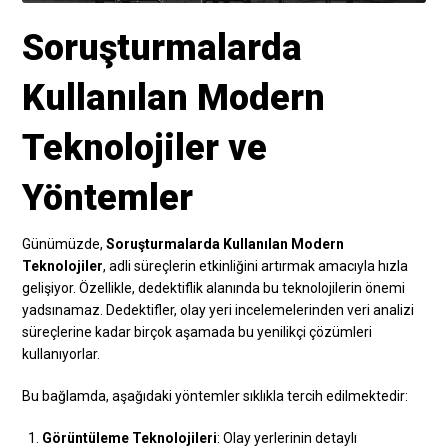
Soruşturmalarda
Kullanılan Modern
Teknolojiler ve
Yöntemler
Günümüzde,
Soruşturmalarda Kullanılan Modern
Teknolojiler
, adli süreçlerin etkinliğini artırmak amacıyla hızla
gelişiyor. Özellikle, dedektiflik alanında bu teknolojilerin önemi
yadsınamaz. Dedektifler, olay yeri incelemelerinden veri analizi
süreçlerine kadar birçok aşamada bu yenilikçi çözümleri
kullanıyorlar.
Bu bağlamda, aşağıdaki yöntemler sıklıkla tercih edilmektedir:
Görüntüleme Teknolojileri
: Olay yerlerinin detaylı