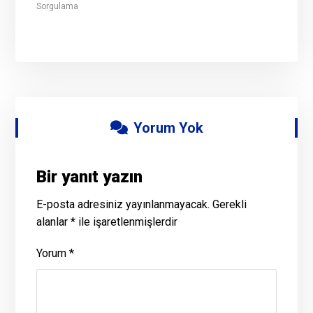
Sorgulama
Yorum Yok
Bir yanıt yazın
E-posta adresiniz yayınlanmayacak.
Gerekli
alanlar
*
ile işaretlenmişlerdir
Yorum
*