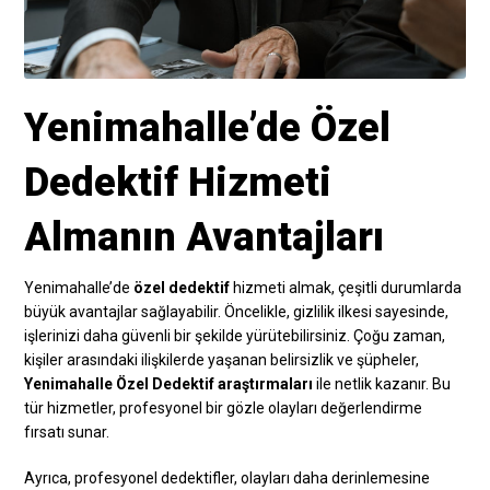
Yenimahalle’de Özel
Dedektif Hizmeti
Almanın Avantajları
Yenimahalle’de
özel dedektif
hizmeti almak, çeşitli durumlarda
büyük avantajlar sağlayabilir. Öncelikle, gizlilik ilkesi sayesinde,
işlerinizi daha güvenli bir şekilde yürütebilirsiniz. Çoğu zaman,
kişiler arasındaki ilişkilerde yaşanan belirsizlik ve şüpheler,
Yenimahalle Özel Dedektif araştırmaları
ile netlik kazanır. Bu
tür hizmetler, profesyonel bir gözle olayları değerlendirme
fırsatı sunar.
Ayrıca, profesyonel dedektifler, olayları daha derinlemesine