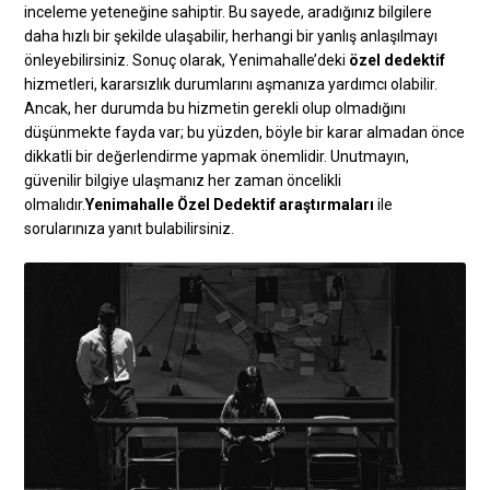
inceleme yeteneğine sahiptir. Bu sayede, aradığınız bilgilere
daha hızlı bir şekilde ulaşabilir, herhangi bir yanlış anlaşılmayı
önleyebilirsiniz. Sonuç olarak, Yenimahalle’deki
özel dedektif
hizmetleri, kararsızlık durumlarını aşmanıza yardımcı olabilir.
Ancak, her durumda bu hizmetin gerekli olup olmadığını
düşünmekte fayda var; bu yüzden, böyle bir karar almadan önce
dikkatli bir değerlendirme yapmak önemlidir. Unutmayın,
güvenilir bilgiye ulaşmanız her zaman öncelikli
olmalıdır.
Yenimahalle Özel Dedektif araştırmaları
ile
sorularınıza yanıt bulabilirsiniz.