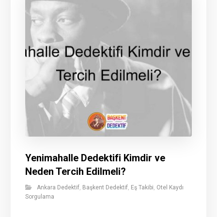
Yenimahalle Dedektifi Kimdir ve
Neden Tercih Edilmeli?
Ankara Dedektif
,
Başkent Dedektif
,
Eş Takibi
,
Otel Kaydı
Sorgulama