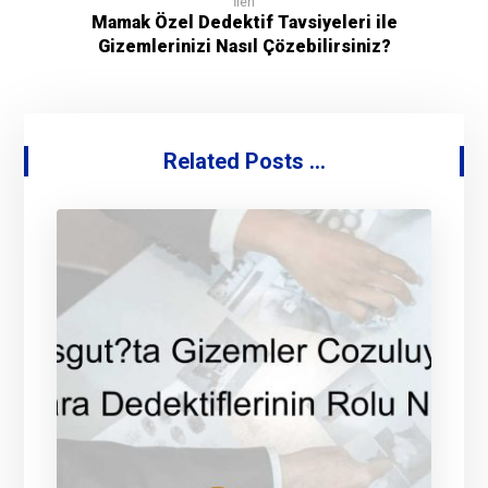
İleri
Mamak Özel Dedektif Tavsiyeleri ile
Gizemlerinizi Nasıl Çözebilirsiniz?
Related Posts ...