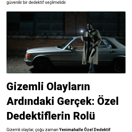
güvenilir bir dedektif seçilmelidir.
Gizemli Olayların
Ardındaki Gerçek: Özel
Dedektiflerin Rolü
Gizemli olaylar, çoğu zaman
Yenimahalle Özel Dedektif