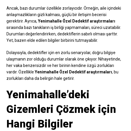
Ancak, bazı durumlar özellikle zorlayıcıdır. Örneğin, aile içindeki
anlaşmazlıkların gizli kalması, güçlü bir iletişim becerisi
gerektirir. Ayrıca,
Yenimahalle Özel Dedektif araştırmaları
sırasında bazı tanıkların iş birliği yapmamaları, süreci uzatabilir.
Durumları değerlendirirken, dedektiflerin sabırlı olması şarttır.
Yet, bazen elde edilen bilgiler birbirini tutmayabilir.
Dolayısıyla, dedektifler için en zorlu senaryolar, doğru bilgiye
ulaşmanın zor olduğu durumlar olarak öne çıkıyor. Nihayetinde,
her vaka benzersizdir ve her birinin kendine özgü zorlukları
vardır. Özellikle
Yenimahalle Özel Dedektif araştırmaları
, bu
zorlukları daha da belirgin hale getirir.
Yenimahalle’deki
Gizemleri Çözmek için
Hangi Bilgiler