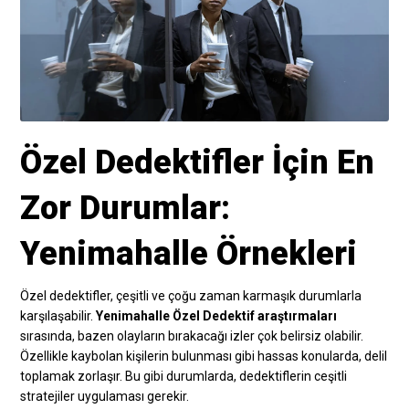
Özel Dedektifler İçin En
Zor Durumlar:
Yenimahalle Örnekleri
Özel dedektifler, çeşitli ve çoğu zaman karmaşık durumlarla
karşılaşabilir.
Yenimahalle Özel Dedektif araştırmaları
sırasında, bazen olayların bırakacağı izler çok belirsiz olabilir.
Özellikle kaybolan kişilerin bulunması gibi hassas konularda, delil
toplamak zorlaşır. Bu gibi durumlarda, dedektiflerin ceşitli
stratejiler uygulaması gerekir.