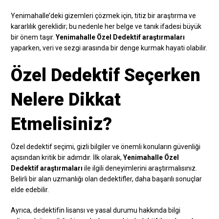
Yenimahalle’deki gizemleri çözmek için, titiz bir araştırma ve
kararlılık gereklidir; bu nedenle her belge ve tanık ifadesi büyük
bir önem taşır.
Yenimahalle Özel Dedektif araştırmaları
yaparken, veri ve sezgi arasında bir denge kurmak hayati olabilir.
Özel Dedektif Seçerken
Nelere Dikkat
Etmelisiniz?
Özel dedektif seçimi, gizli bilgiler ve önemli konuların güvenliği
açısından kritik bir adımdır. İlk olarak,
Yenimahalle Özel
Dedektif araştırmaları
ile ilgili deneyimlerini araştırmalısınız.
Belirli bir alan uzmanlığı olan dedektifler, daha başarılı sonuçlar
elde edebilir.
Ayrıca, dedektifin lisansı ve yasal durumu hakkında bilgi