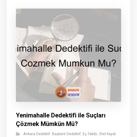
Yenimahalle Dedektifi ile Suçları
Çözmek Mümkün Mü?
Ankara Dedektif
,
Başkent Dedektif
,
Eş Takibi
,
Otel Kaydı