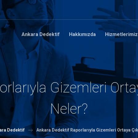
Ankara Dedektif
Hakkımızda
Hizmetlerimiz
rlarıyla Gizemleri Orta
Neler?
ara Dedektif
Ankara Dedektif Raporlarıyla Gizemleri Ortaya Çı