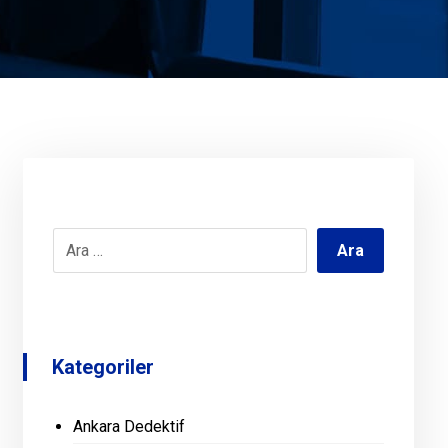
Kategoriler
Ankara Dedektif