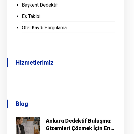
Başkent Dedektif
Eş Takibi
Otel Kaydı Sorgulama
Hizmetlerimiz
Blog
Ankara Dedektif Buluşma:
Gizemleri Çözmek İçin En