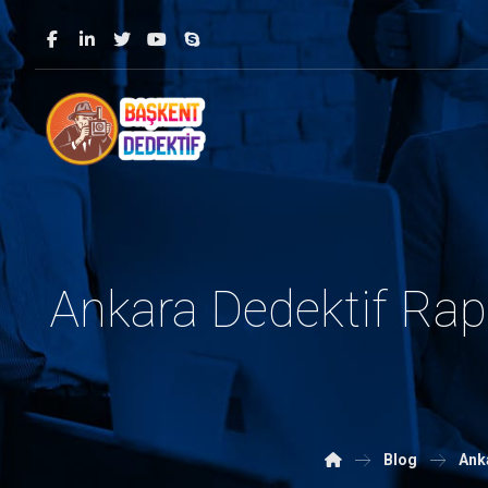
Ankara Dedektif Rapo
Blog
Ank